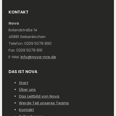
KONTAKT
Nova
Rolandstraße 14
45881 Gelsenkirchen
Telefon: 0209 5078 890
Fax: 0209 5078 891
E-Mai:
info@nova-nrw.de
DAS IST NOVA
Start
Über uns
Das Leitbild von Nova
Werde Teil unseres Teams
Kontakt