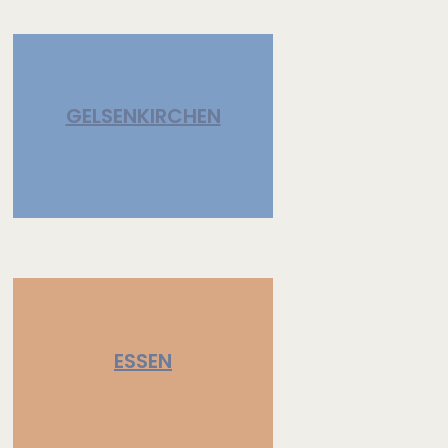
GELSENKIRCHEN
ESSEN