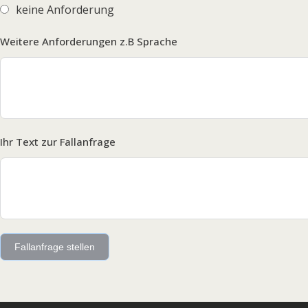
keine Anforderung
Weitere Anforderungen z.B Sprache
Ihr Text zur Fallanfrage
Fallanfrage stellen