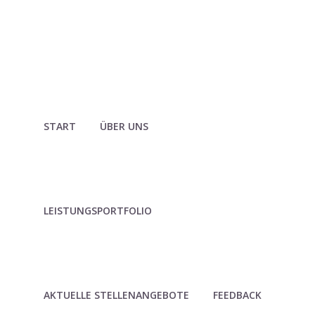
START
ÜBER UNS
LEISTUNGSPORTFOLIO
AKTUELLE STELLENANGEBOTE
FEEDBACK