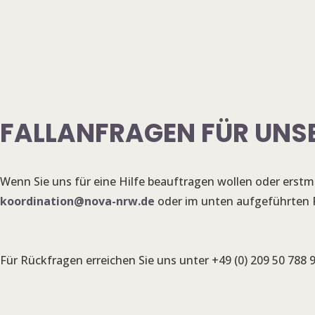
FALLANFRAGEN FÜR UNSE
Wenn Sie uns für eine Hilfe beauftragen wollen oder erstma
koordination@nova-nrw.de
oder im unten aufgeführten 
Für Rückfragen erreichen Sie uns unter +49 (0) 209 50 788 