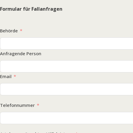
Formular für Fallanfragen
Behörde
Anfragende Person
Email
Telefonnummer