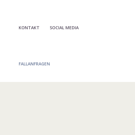
KONTAKT
SOCIAL MEDIA
FALLANFRAGEN