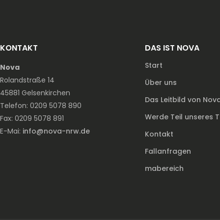
KONTAKT
DAS IST NOVA
Start
Nova
Rolandstraße 14
Über uns
45881 Gelsenkirchen
Das Leitbild von Nov
Telefon: 0209 5078 890
Werde Teil unseres 
Fax: 0209 5078 891
E-Mai:
info@nova-nrw.de
Kontakt
Fallanfragen
mabereich