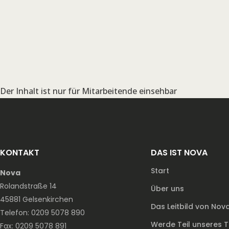
Der Inhalt ist nur für Mitarbeitende einsehbar
KONTAKT
DAS IST NOVA
Start
Nova
Rolandstraße 14
Über uns
45881 Gelsenkirchen
Das Leitbild von Nov
Telefon: 0209 5078 890
Werde Teil unseres 
Fax: 0209 5078 891