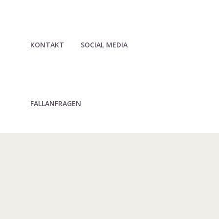
KONTAKT
SOCIAL MEDIA
FALLANFRAGEN