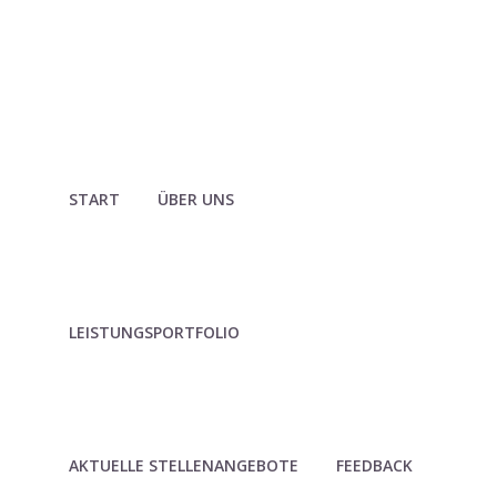
START
ÜBER UNS
LEISTUNGSPORTFOLIO
AKTUELLE STELLENANGEBOTE
FEEDBACK