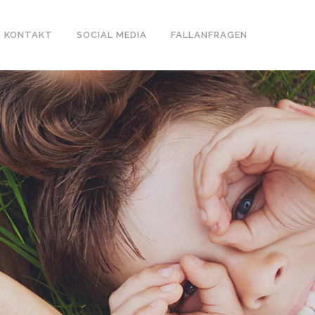
KONTAKT
SOCIAL MEDIA
FALLANFRAGEN